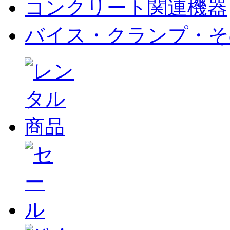
コンクリート関連機器
バイス・クランプ・そ