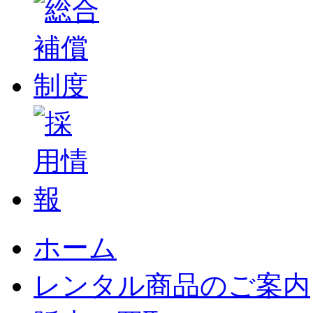
ホーム
レンタル商品のご案内