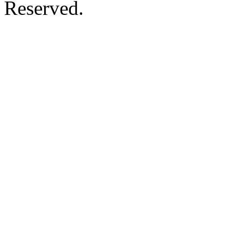
Reserved.