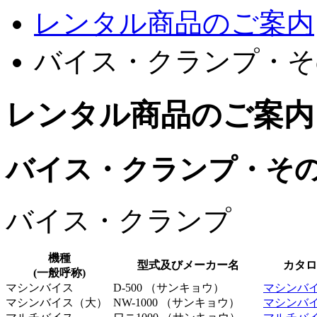
レンタル商品のご案内
バイス・クランプ・そ
レンタル商品のご案内
バイス・クランプ・そ
バイス・クランプ
機種
型式及びメーカー名
カタロ
(一般呼称)
マシンバイス
D-500 （サンキョウ）
マシンバ
マシンバイス（大）
NW-1000 （サンキョウ）
マシンバ