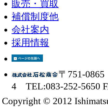
販売・買取
補償制度他
会社案内
採用情報
〒751-08
4 TEL:083-252-5650 F
Copyright © 2012 Ishimatsu